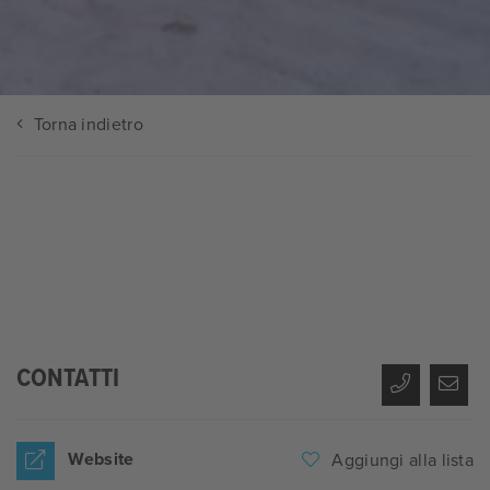
Torna indietro
CONTATTI
Website
Aggiungi alla lista