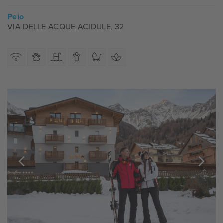
Peio
VIA DELLE ACQUE ACIDULE, 32