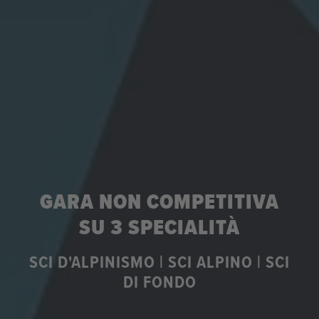
GARA NON COMPETITIVA
SU 3 SPECIALITÀ
SCI D'ALPINISMO | SCI ALPINO | SCI
DI FONDO