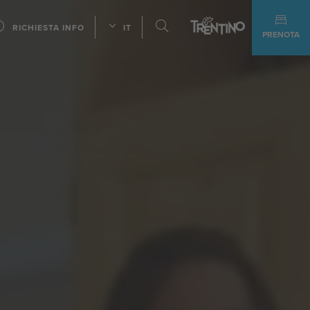
RICHIESTA INFO
IT
PRENOTA