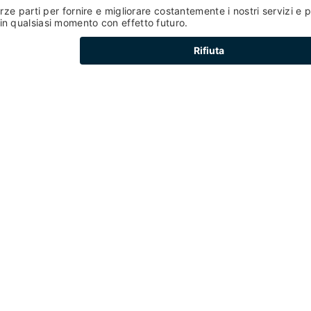
LA VAL DI PEJO IN PRIMA P