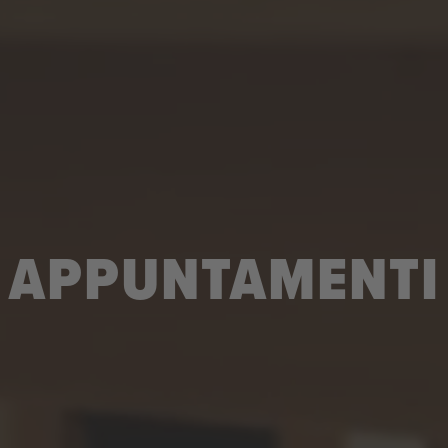
APPUNTAMENTI