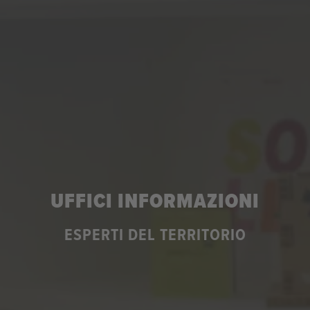
UFFICI INFORMAZIONI
ESPERTI DEL TERRITORIO