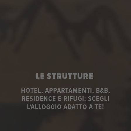
LE STRUTTURE
HOTEL, APPARTAMENTI, B&B,
RESIDENCE E RIFUGI: SCEGLI
L'ALLOGGIO ADATTO A TE!