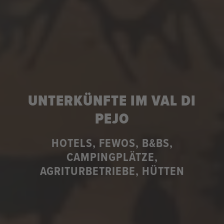
UNTERKÜNFTE IM VAL DI
PEJO
HOTELS, FEWOS, B&BS,
CAMPINGPLÄTZE,
AGRITURBETRIEBE, HÜTTEN