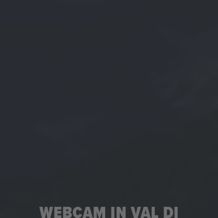
WEBCAM IN VAL DI