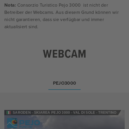
Nota:
Consorzio Turistico Pejo 3000 ist nicht der
Betreiber der Webcams. Aus diesem Grund können wir
nicht garantieren, dass sie verfügbar und immer
aktualisiert sind.
WEBCAM
PEJO3000
SARODEN - SKIAREA PEJO 3000 - VAL DI SOLE - TRENTINO