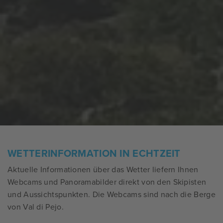
WETTERINFORMATION IN ECHTZEIT
Aktuelle Informationen über das Wetter liefern Ihnen
Webcams und Panoramabilder direkt von den Skipisten
und Aussichtspunkten. Die Webcams sind nach die Berge
von Val di Pejo.