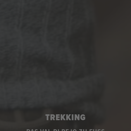
TREKKING