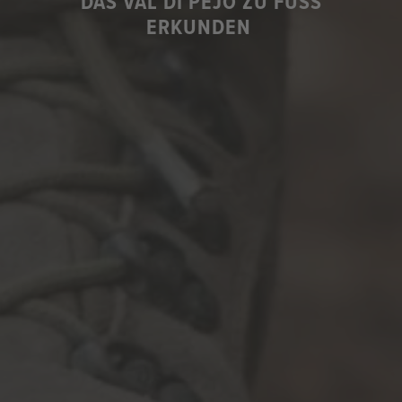
DAS VAL DI PEJO ZU FUSS
ERKUNDEN