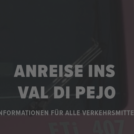
ANREISE INS
VAL DI PEJO
NFORMATIONEN FÜR ALLE VERKEHRSMITT