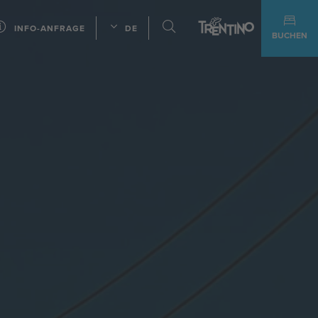
INFO-ANFRAGE
DE
BUCHEN