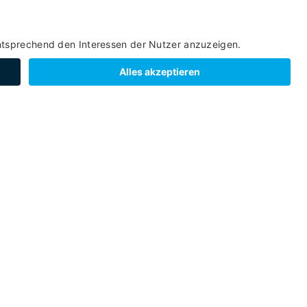
Zurück