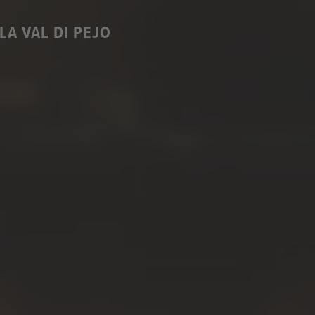
A VAL DI PEJO