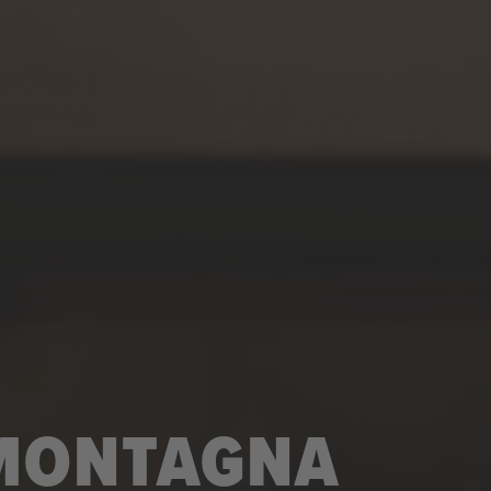
 MONTAGNA