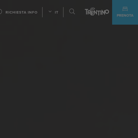
RICHIESTA INFO
IT
PRENOTA