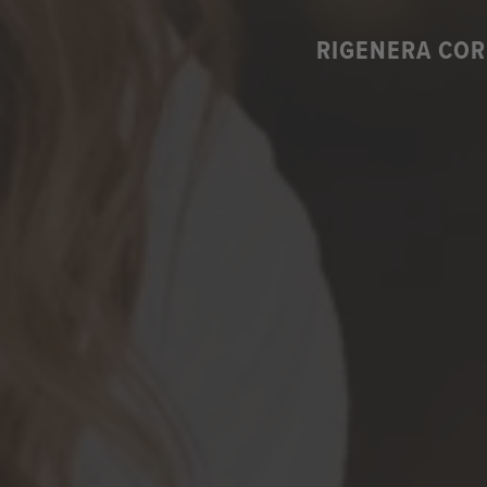
RIGENERA COR