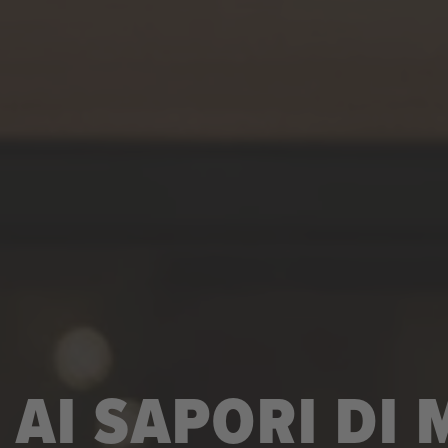
 AI SAPORI DI