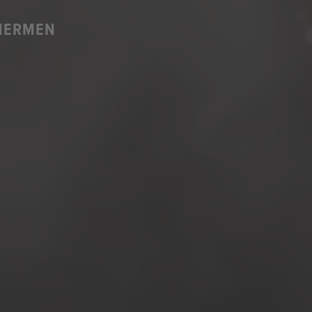
THERMEN