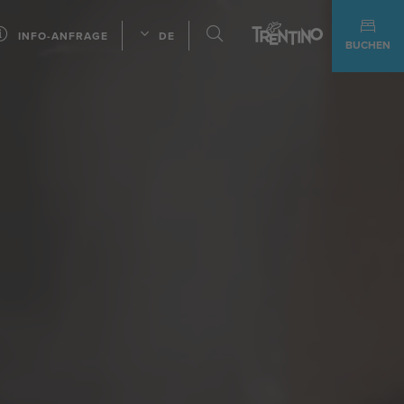
INFO-ANFRAGE
DE
BUCHEN