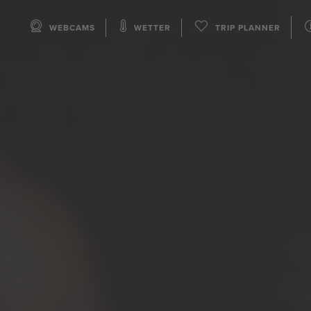
WEBCAMS
WETTER
TRIP PLANNER