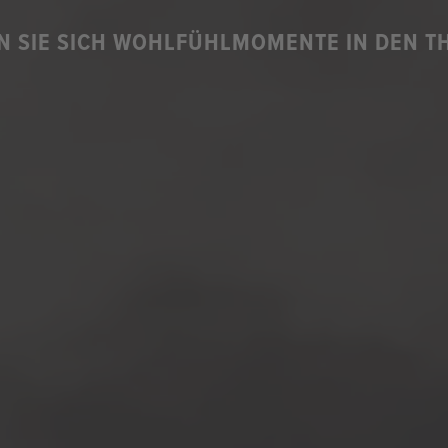
 SIE SICH WOHLFÜHLMOMENTE IN DEN 