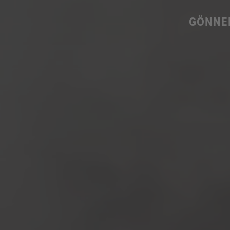
GÖNNEN