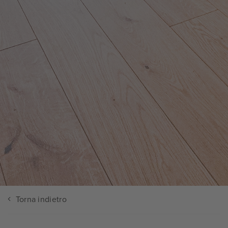
Torna indietro