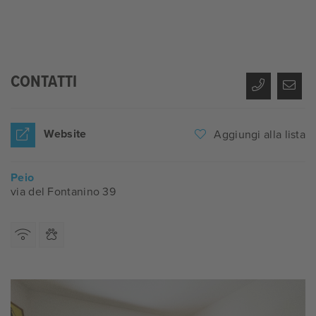
CONTATTI
Website
Aggiungi alla lista
Peio
via del Fontanino 39