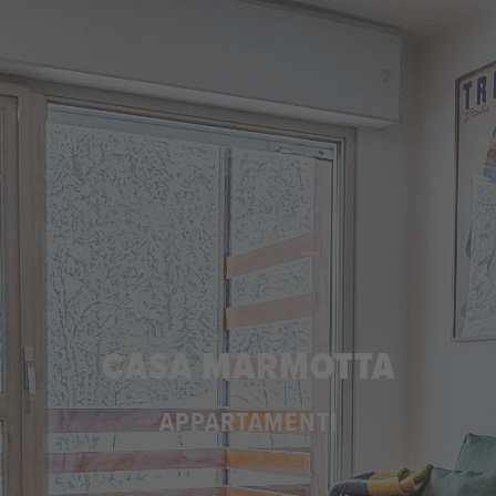
CASA MARMOTTA
APPARTAMENTI