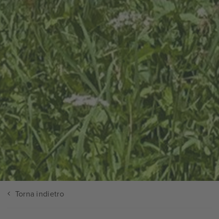
Torna indietro