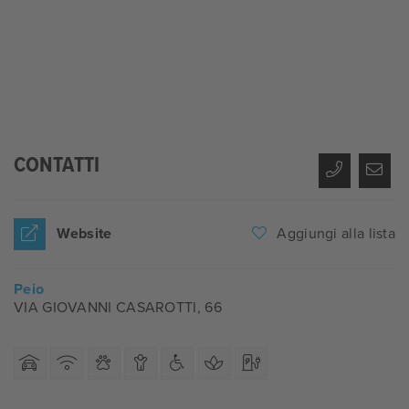
CONTATTI
Website
Aggiungi alla lista
Peio
VIA GIOVANNI CASAROTTI, 66