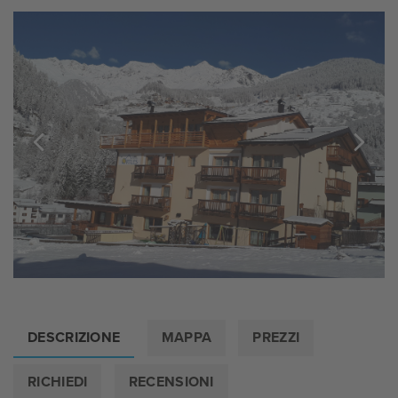
DESCRIZIONE
MAPPA
PREZZI
RICHIEDI
RECENSIONI