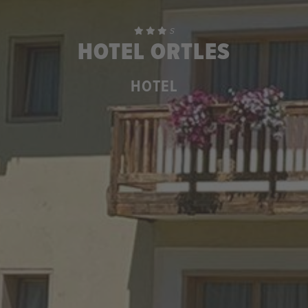
S
HOTEL ORTLES
HOTEL