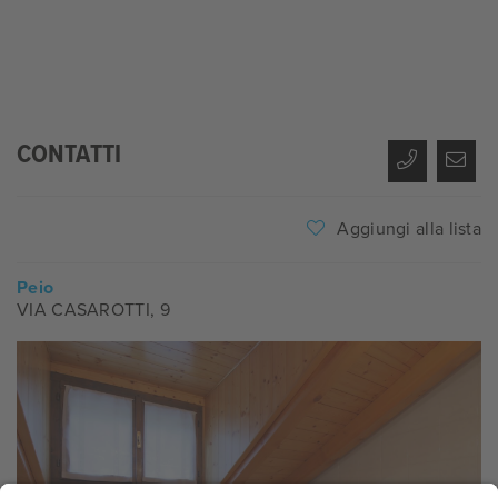
CONTATTI
Aggiungi alla lista
Peio
VIA CASAROTTI, 9