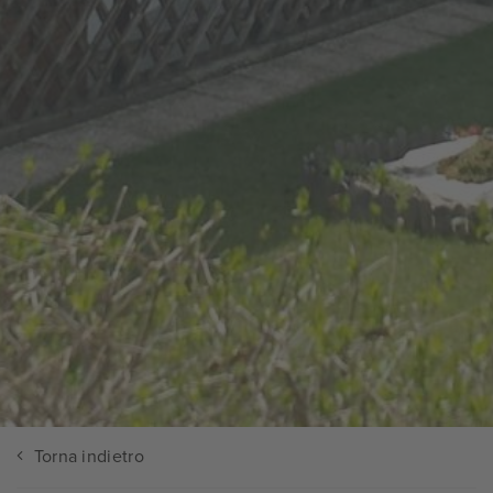
Torna indietro