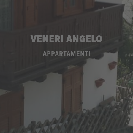
VENERI ANGELO
APPARTAMENTI