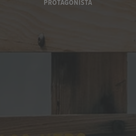
PROTAGONISTA