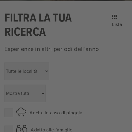
FILTRA LA TUA
Lista
RICERCA
Esperienze in altri periodi dell'anno
Anche in caso di pioggia
Adatto alle famiglie