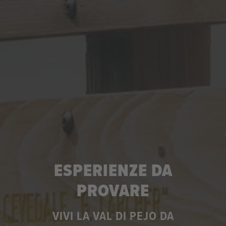
ESPERIENZE DA
PROVARE
VIVI LA VAL DI PEJO DA