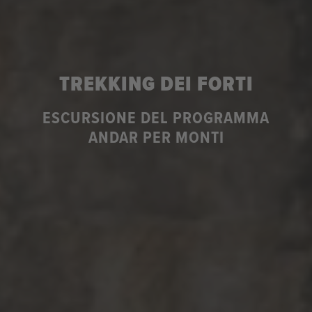
TREKKING DEI FORTI
ESCURSIONE DEL PROGRAMMA
ANDAR PER MONTI