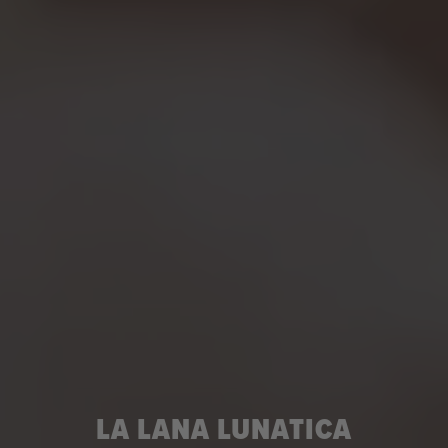
LA LANA LUNATICA