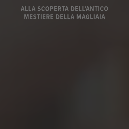
ALLA SCOPERTA DELL'ANTICO
MESTIERE DELLA MAGLIAIA