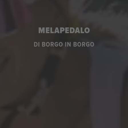
MELAPEDALO
DI BORGO IN BORGO