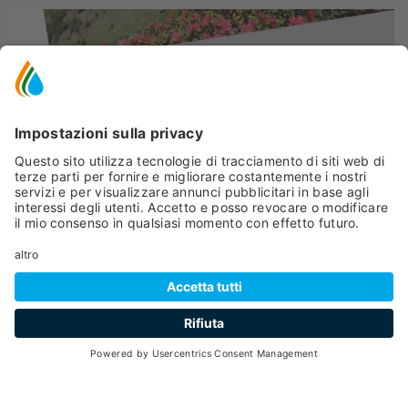
CALENDARIO
Agosto 2026