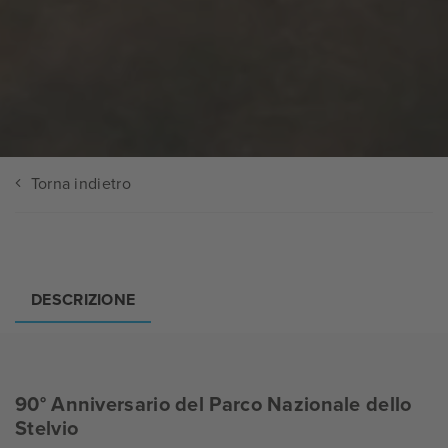
Torna indietro
DESCRIZIONE
90° Anniversario del Parco Nazionale dello
Stelvio