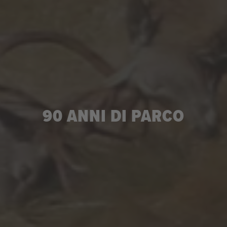
90 ANNI DI PARCO