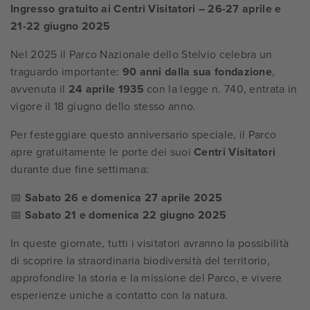
Ingresso gratuito ai Centri Visitatori – 26-27 aprile e
21-22 giugno 2025
Nel 2025 il Parco Nazionale dello Stelvio celebra un
traguardo importante:
90 anni dalla sua fondazione
,
avvenuta il
24 aprile 1935
con la legge n. 740, entrata in
vigore il 18 giugno dello stesso anno.
Per festeggiare questo anniversario speciale, il Parco
apre gratuitamente le porte dei suoi
Centri Visitatori
durante due fine settimana:
📅
Sabato 26 e domenica 27 aprile 2025
📅
Sabato 21 e domenica 22 giugno 2025
In queste giornate, tutti i visitatori avranno la possibilità
di scoprire la straordinaria biodiversità del territorio,
approfondire la storia e la missione del Parco, e vivere
esperienze uniche a contatto con la natura.