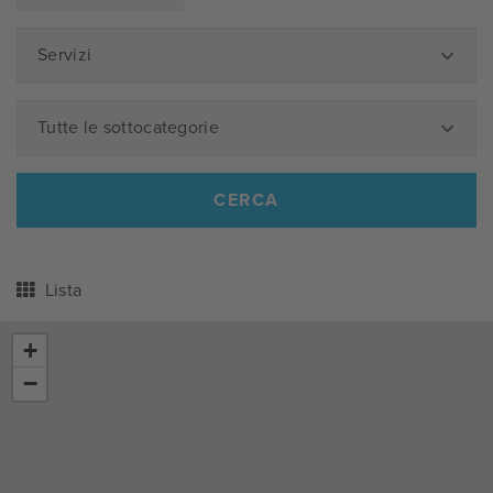
Servizi
Tutte le sottocategorie
CERCA
Lista
+
−