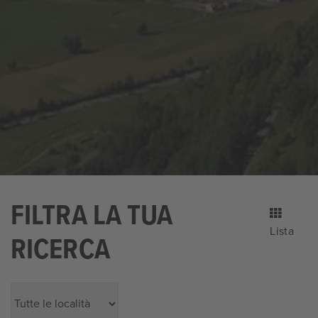
FILTRA LA TUA
Lista
RICERCA