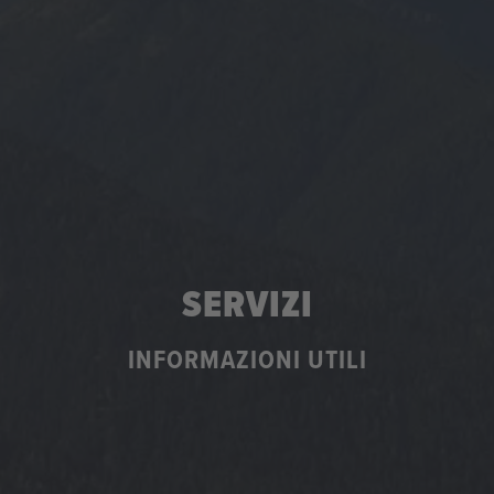
SERVIZI
INFORMAZIONI UTILI