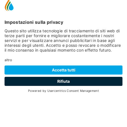
GALLERY