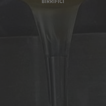
BIRRIFICI