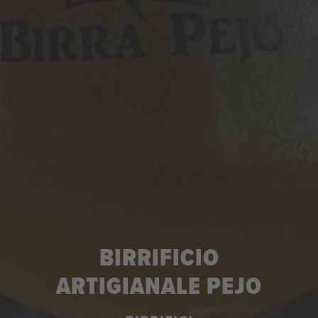
BIRRIFICIO
ARTIGIANALE PEJO