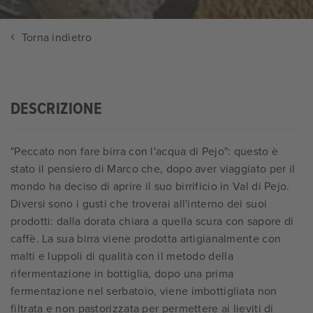
Torna indietro
DESCRIZIONE
"Peccato non fare birra con l'acqua di Pejo": questo è
stato il pensiero di Marco che, dopo aver viaggiato per il
mondo ha deciso di aprire il suo birrificio in Val di Pejo.
Diversi sono i gusti che troverai all'interno dei suoi
prodotti: dalla dorata chiara a quella scura con sapore di
caffè. La sua birra viene prodotta artigianalmente con
malti e luppoli di qualità con il metodo della
rifermentazione in bottiglia, dopo una prima
fermentazione nel serbatoio, viene imbottigliata non
filtrata e non pastorizzata per permettere ai lieviti di