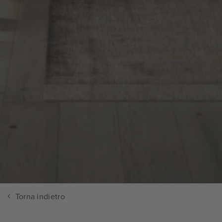
Torna indietro