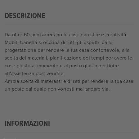
DESCRIZIONE
Da oltre 60 anni arredano le case con stile e creatività.
Mobili Canella si occupa di tutti gli aspetti: dalla
progettazione per rendere la tua casa confortevole, alla
scelta dei materiali, pianificazione dei tempi per avere le
cose giuste al momento e al posto giusto per finire
all'assistenza post vendita.
Ampia scelta di materassi e di reti per rendere la tua casa
un posto dal quale non vorresti mai andare via.
INFORMAZIONI