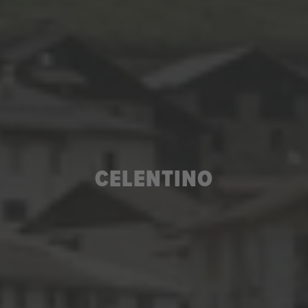
CELENTINO