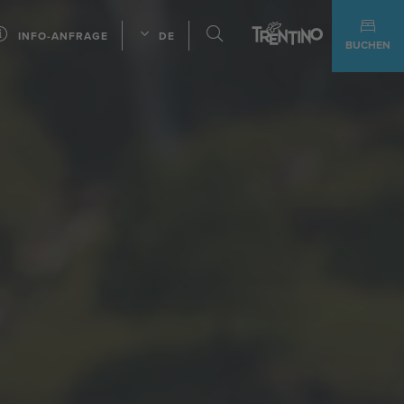
INFO-ANFRAGE
DE
BUCHEN