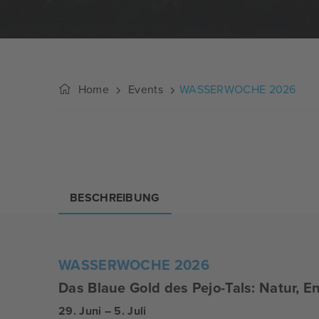
Home
Events
WASSERWOCHE 2026
BESCHREIBUNG
WASSERWOCHE 2026
Das Blaue Gold des Pejo-Tals: Natur, E
29. Juni – 5. Juli