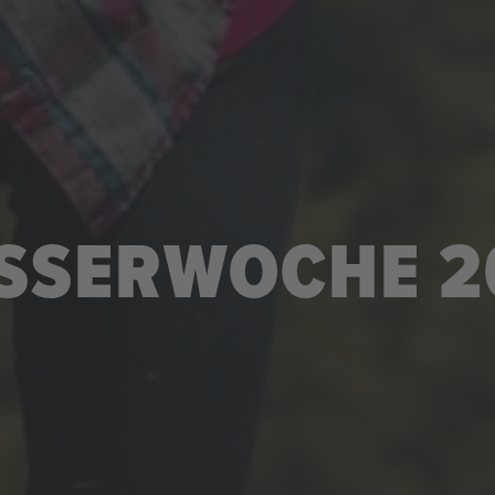
SSERWOCHE 2