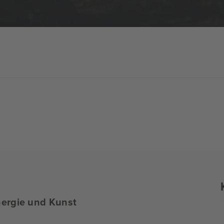
nergie und Kunst