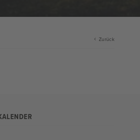
Zurück
KALENDER