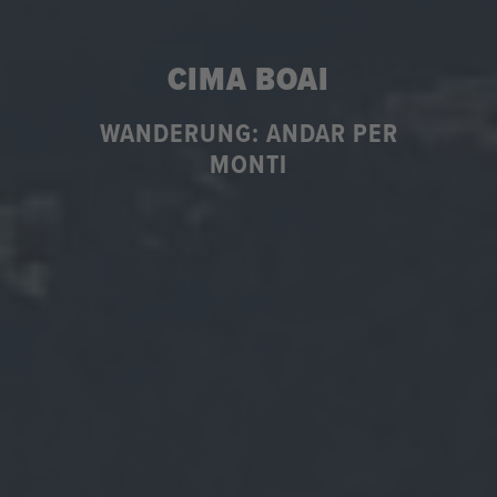
CIMA BOAI
WANDERUNG: ANDAR PER
MONTI