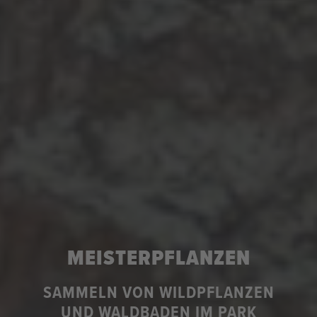
MEISTERPFLANZEN
SAMMELN VON WILDPFLANZEN
UND WALDBADEN IM PARK