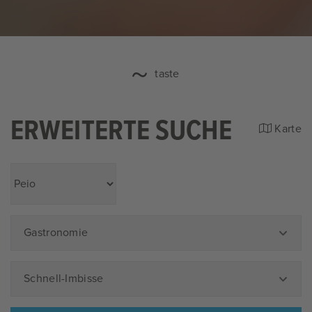
taste
ERWEITERTE SUCHE
Karte
Gastronomie
Schnell-Imbisse