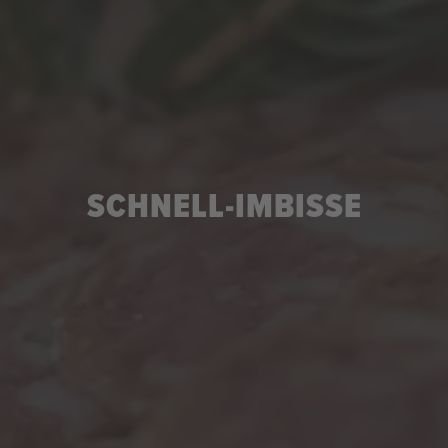
SCHNELL-IMBISSE