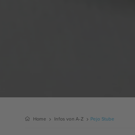
Home
Infos von A-Z
Pejo Stube