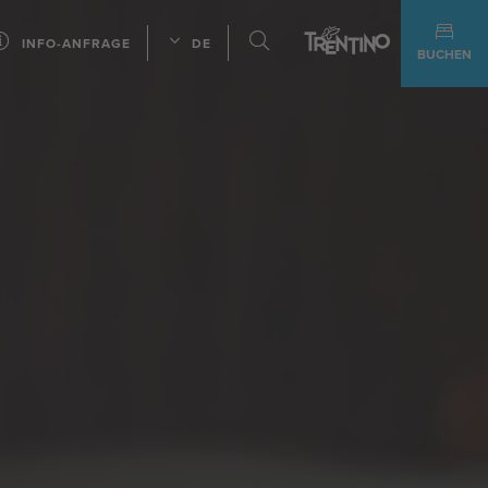
INFO-ANFRAGE
DE
BUCHEN