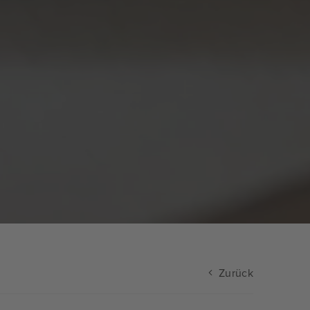
Zurück