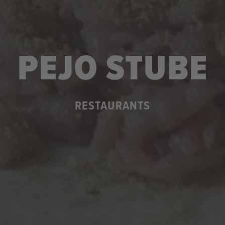
PEJO STUBE
RESTAURANTS