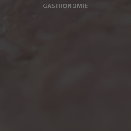
GASTRONOMIE