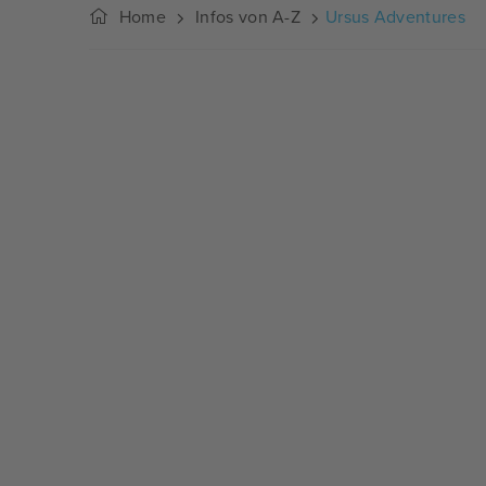
Home
Infos von A-Z
Ursus Adventures