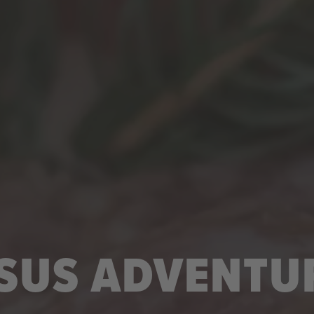
SUS ADVENTU