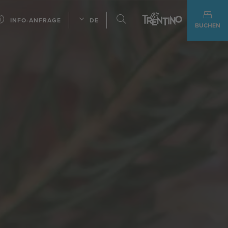
INFO-ANFRAGE
DE
BUCHEN