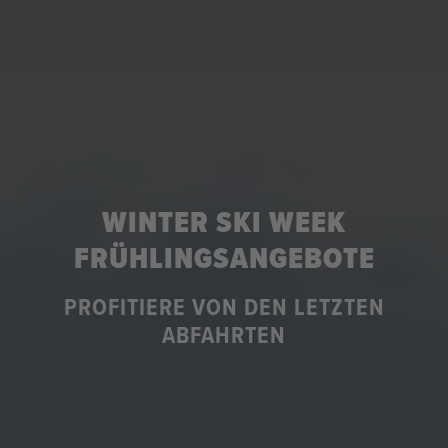
WINTER SKI WEEK
FRÜHLINGSANGEBOTE
PROFITIERE VON DEN LETZTEN
ABFAHRTEN