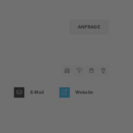
ANFRAGE
E-Mail
Website