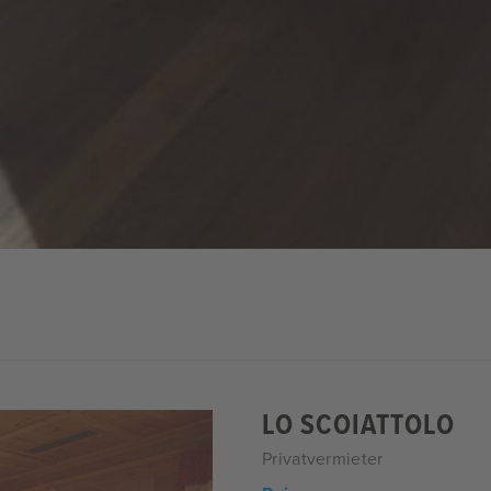
LO SCOIATTOLO
Privatvermieter