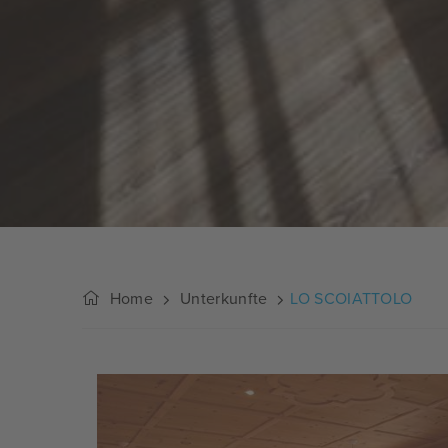
Home
Unterkunfte
LO SCOIATTOLO