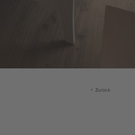
Zurück