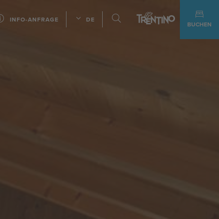
INFO-ANFRAGE
DE
BUCHEN