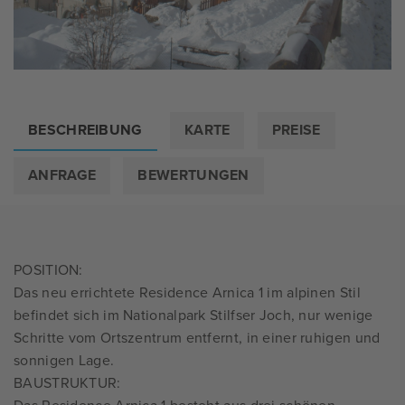
BESCHREIBUNG
KARTE
PREISE
ANFRAGE
BEWERTUNGEN
POSITION:
Das neu errichtete Residence Arnica 1 im alpinen Stil
befindet sich im Nationalpark Stilfser Joch, nur wenige
Schritte vom Ortszentrum entfernt, in einer ruhigen und
sonnigen Lage.
BAUSTRUKTUR: