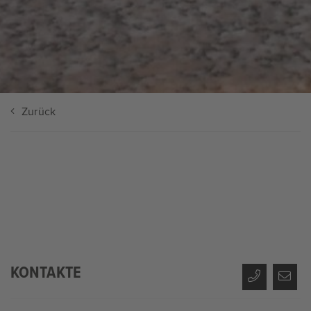
Zurück
KONTAKTE