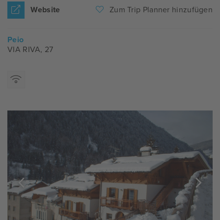
Website
Zum Trip Planner hinzufügen
Peio
VIA RIVA, 27