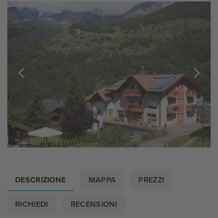
DESCRIZIONE
MAPPA
PREZZI
RICHIEDI
RECENSIONI