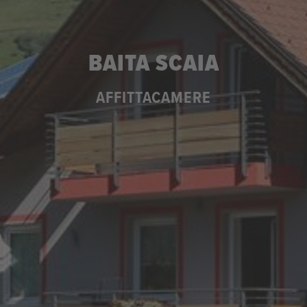
BAITA SCAIA
AFFITTACAMERE