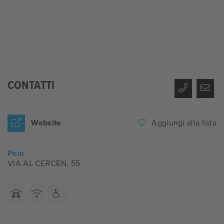
CONTATTI
Website
Aggiungi alla lista
Peio
VIA AL CERCEN, 55