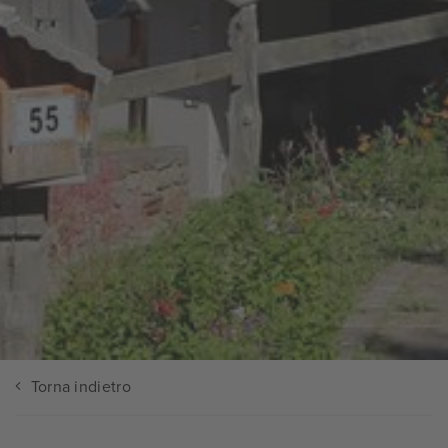
Torna indietro