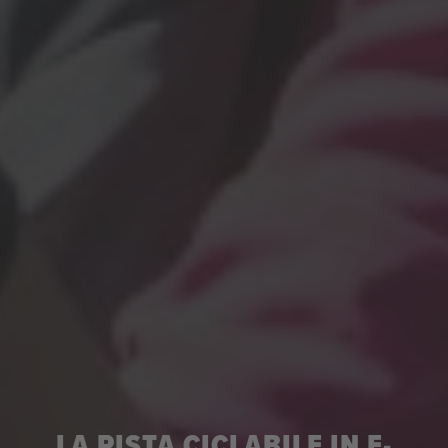
LA PISTA CICLABILE IN E-