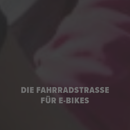
DIE FAHRRADSTRASSE F
ÜR E-BIKES