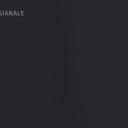
IGIANALE