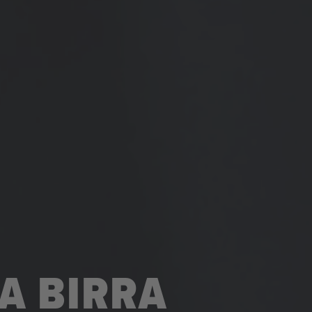
A BIRRA