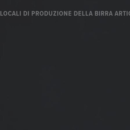
I LOCALI DI PRODUZIONE DELLA BIRRA ART