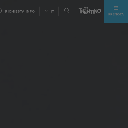
RICHIESTA INFO
IT
PRENOTA