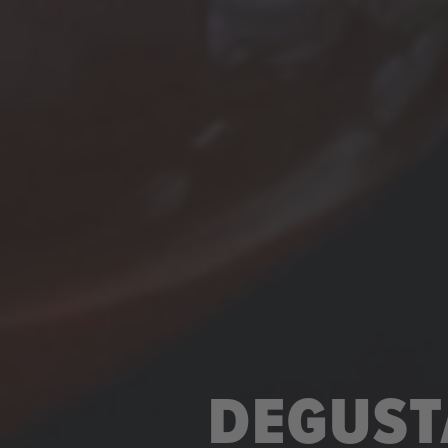
DEGUST