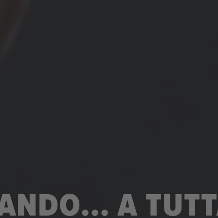
ANDO... A TUTT