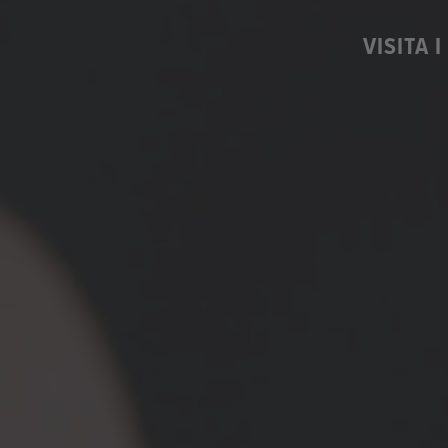
VISITA 