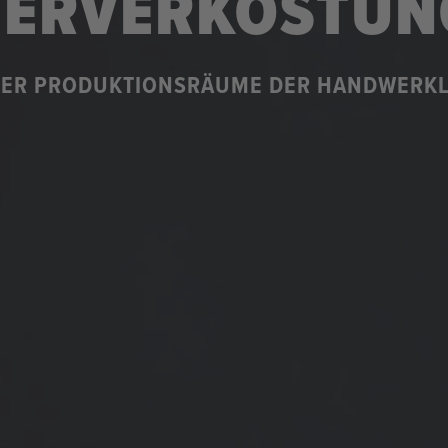
IERVERKOSTUN
DER PRODUKTIONSRÄUME DER HANDWERKL