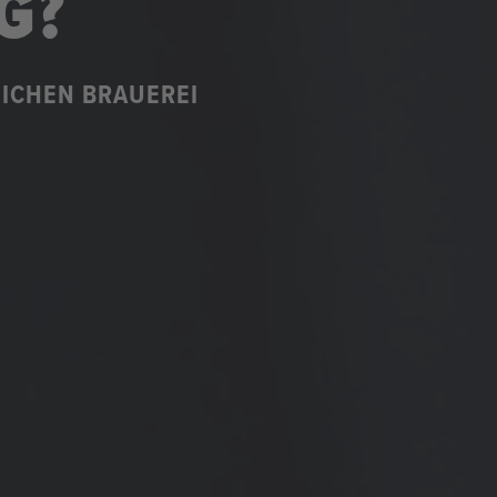
G?
ICHEN BRAUEREI