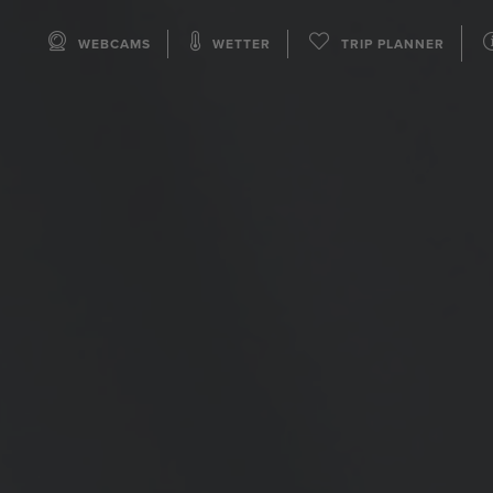
WEBCAMS
WETTER
TRIP PLANNER