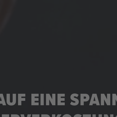
AUF EINE SPA