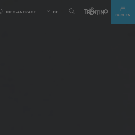
INFO-ANFRAGE
DE
BUCHEN