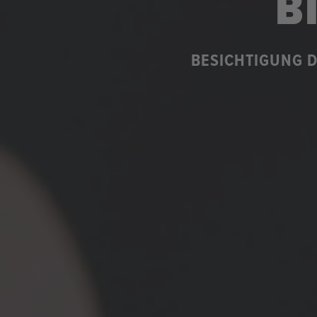
B
BESICHTIGUNG 