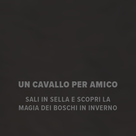
UN CAVALLO PER AMICO
SALI IN SELLA E SCOPRI LA
MAGIA DEI BOSCHI IN INVERNO