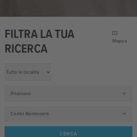
FILTRA LA TUA
Mappa
RICERCA
Rilassarsi
Centri Benessere
CERCA