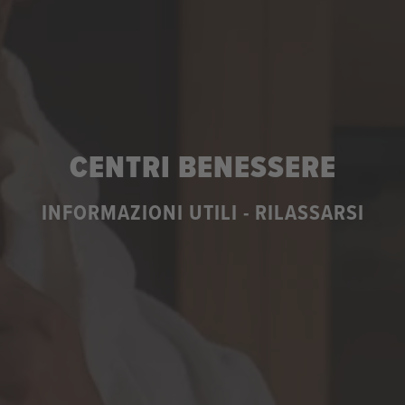
CENTRI BENESSERE
INFORMAZIONI UTILI - RILASSARSI