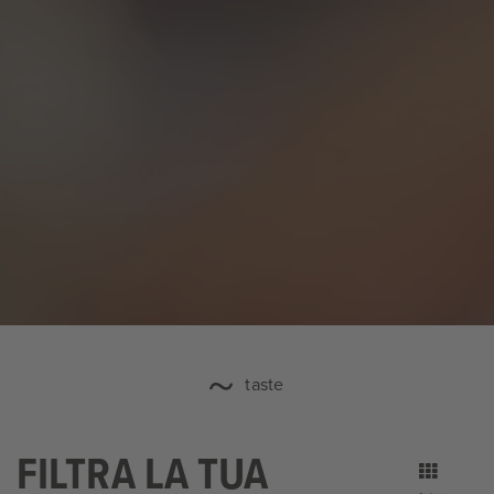
taste
FILTRA LA TUA