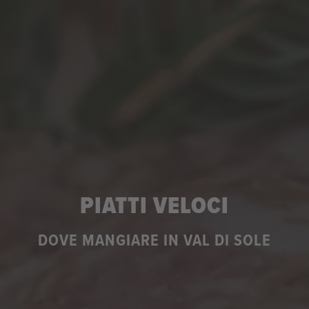
PIATTI VELOCI
DOVE MANGIARE IN VAL DI SOLE