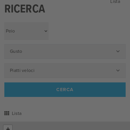
Lista
RICERCA
Gusto
Piatti veloci
CERCA
Lista
+