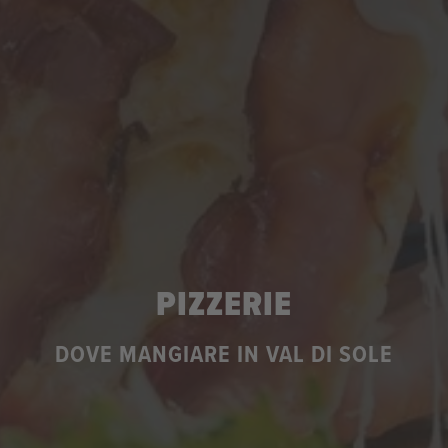
PIZZERIE
DOVE MANGIARE IN VAL DI SOLE