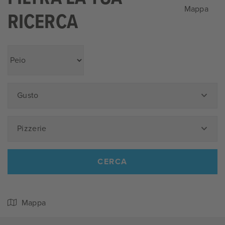
Mappa
RICERCA
Gusto
Pizzerie
CERCA
Mappa