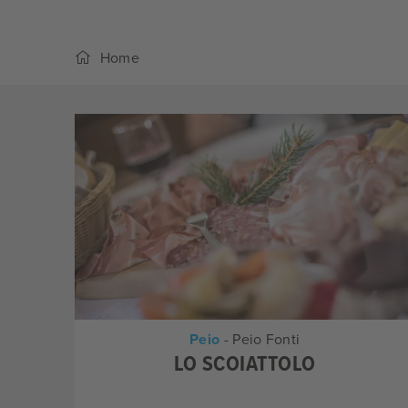
Home
Peio
- Peio Fonti
LO SCOIATTOLO