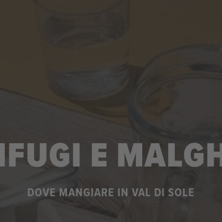
IFUGI E MALG
DOVE MANGIARE IN VAL DI SOLE