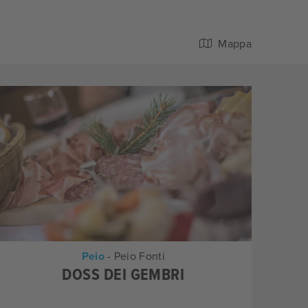
Mappa
Peio
- Peio Fonti
DOSS DEI GEMBRI