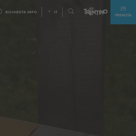
RICHIESTA INFO
IT
PRENOTA