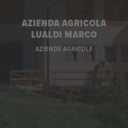
AZIENDA AGRICOLA
LUALDI MARCO
AZIENDE AGRICOLE