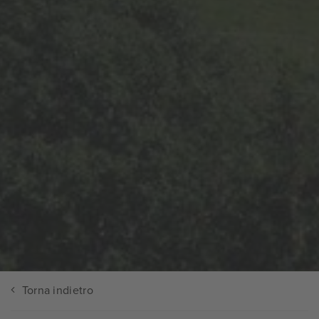
Torna indietro