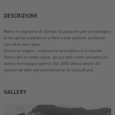
DESCRIZIONE
Marco è originario di Varese: la passione per la montagna
lo ha spinto a trasferirsi a Peio come pastore, portando
con sè le sue capre.
Aveva un sogno : costruire la sua stalla e ci è riuscito.
Alleva più di cento capre, da cui latte viene prodotto un
ottimo formagigo caprino. Dal 2010 alleva anche 30
vacche da latte prevalentemente di razza Bruna.
GALLERY