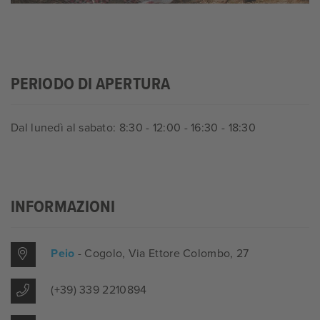
PERIODO DI APERTURA
Dal lunedì al sabato: 8:30 - 12:00 - 16:30 - 18:30
INFORMAZIONI
Peio
- Cogolo
, Via Ettore Colombo, 27
(+39) 339 2210894