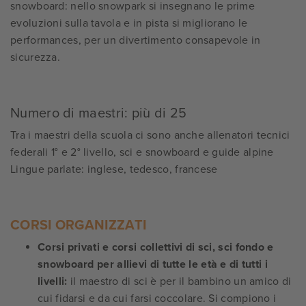
snowboard: nello snowpark si insegnano le prime
evoluzioni sulla tavola e in pista si migliorano le
performances, per un divertimento consapevole in
sicurezza.
Numero di maestri: più di 25
Tra i maestri della scuola ci sono anche allenatori tecnici
federali 1° e 2° livello, sci e snowboard e guide alpine
Lingue parlate: inglese, tedesco, francese
CORSI ORGANIZZATI
Corsi privati e corsi collettivi di sci, sci fondo e
snowboard per allievi di tutte le età e di tutti i
livelli:
il maestro di sci è per il bambino un amico di
cui fidarsi e da cui farsi coccolare. Si compiono i