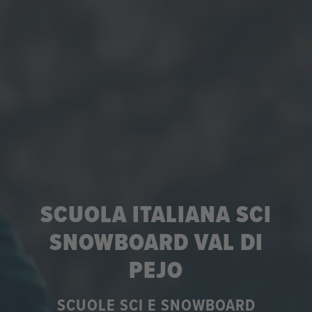
SCUOLA ITALIANA SCI
SNOWBOARD VAL DI
PEJO
SCUOLE SCI E SNOWBOARD