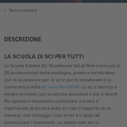
Torna indietro
DESCRIZIONE
LA SCUOLA DI SCI PER TUTTI
La Scuola Italiana Sci Snowboard Val di Peio conta più di
25 professionisti della montagna, pronti a condividere
con te la passione per lo sci e per lo snowboard e la
conoscenza della
ski area Pejo3000
. Lo sci è tecnica e
meglio la impari, più sicurezza acquisisci e più ti diverti.
Per questo è importante cominciare a sciare o
rispolverare la tecnica dello sci con il supporto di un
maestro, che corregge i tuoi errori e ti aiuta ad
armonizzare i movimenti. Lo stesso vale per lo