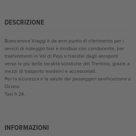
DESCRIZIONE
Biancaneve Viaggi è da anni punto di riferimento per i
servizi di noleggio taxi e minibus con conducente, per
trasferimenti in Val di Pejo e transfer dagli aeroporti
verso le più belle località sciistiche del Trentino, grazie a
mezzi di trasporto moderni e accessoriati.
Per la sicurezza e la salute dei passeggeri sanificazione a
Ozono.
Taxi h 24.
INFORMAZIONI