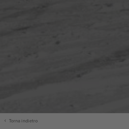
Torna indietro