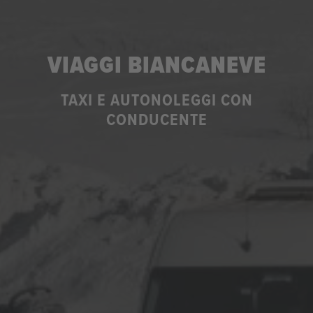
VIAGGI BIANCANEVE
TAXI E AUTONOLEGGI CON
CONDUCENTE