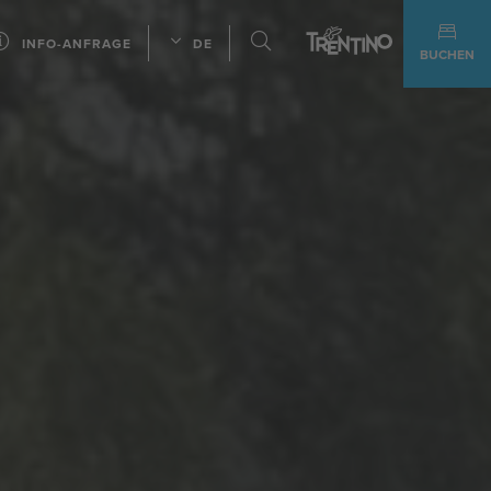
INFO-ANFRAGE
DE
BUCHEN