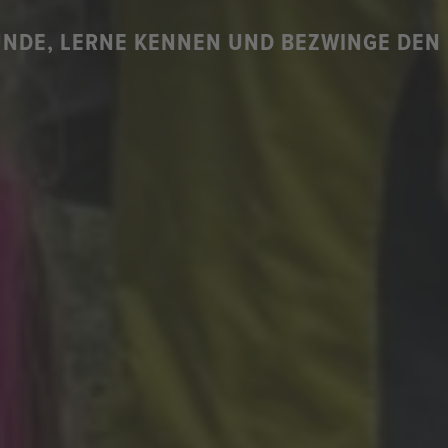
NDE, LERNE KENNEN UND BEZWINGE DEN