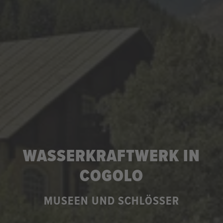
WASSERKRAFTWERK IN
COGOLO
MUSEEN UND SCHLÖSSER