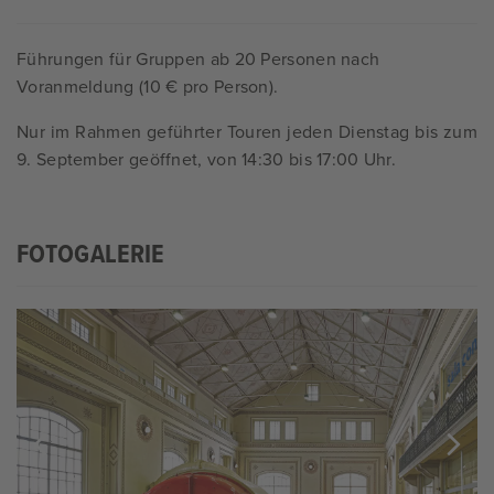
Führungen für Gruppen ab 20 Personen nach
Voranmeldung (10 € pro Person).
Nur im Rahmen geführter Touren jeden Dienstag bis zum
9. September geöffnet, von 14:30 bis 17:00 Uhr.
FOTOGALERIE