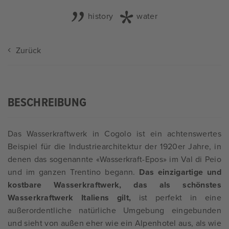
history
water
Zurück
BESCHREIBUNG
Das Wasserkraftwerk in Cogolo ist ein achtenswertes
Beispiel für die Industriearchitektur der 1920er Jahre, in
denen das sogenannte «Wasserkraft-Epos» im Val di Peio
und im ganzen Trentino begann.
Das einzigartige und
kostbare Wasserkraftwerk, das als schönstes
Wasserkraftwerk Italiens gilt,
ist perfekt in eine
außerordentliche natürliche Umgebung eingebunden
und sieht von außen eher wie ein Alpenhotel aus, als wie