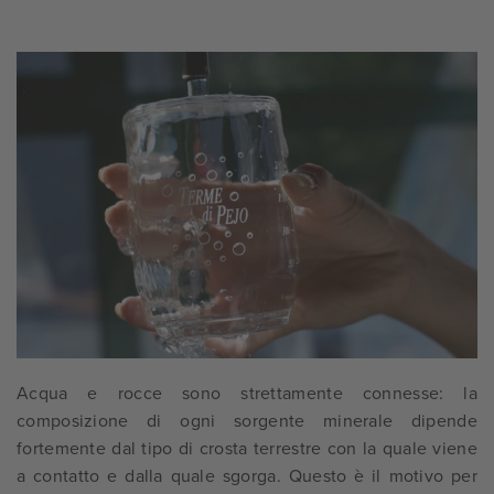
Acqua e rocce sono strettamente connesse: la
composizione di ogni sorgente minerale dipende
fortemente dal tipo di crosta terrestre con la quale viene
a contatto e dalla quale sgorga. Questo è il motivo per