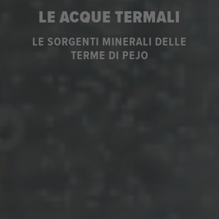
LE ACQUE TERMALI
LE SORGENTI MINERALI DELLE
TERME DI PEJO