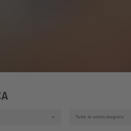
CA
Tutte le sottocategorie