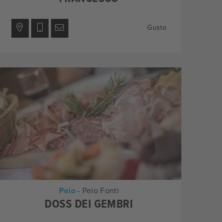
Gusto
Peio
- Peio Fonti
DOSS DEI GEMBRI