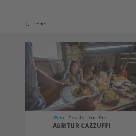
Home
Peio
- Cogolo - Loc. Pont
AGRITUR CAZZUFFI