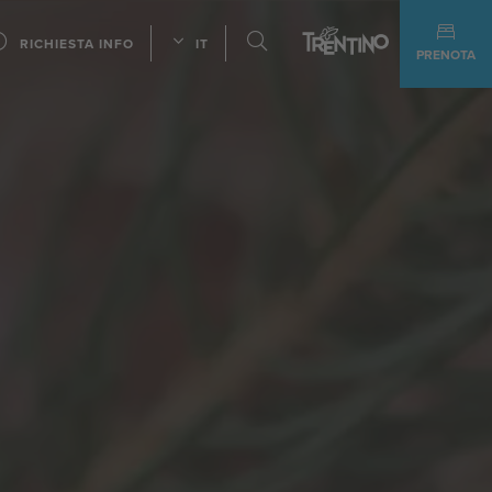
RICHIESTA INFO
IT
PRENOTA