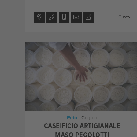
Gusto
Peio
- Cogolo
CASEIFICIO ARTIGIANALE
MASO PEGOLOTTI