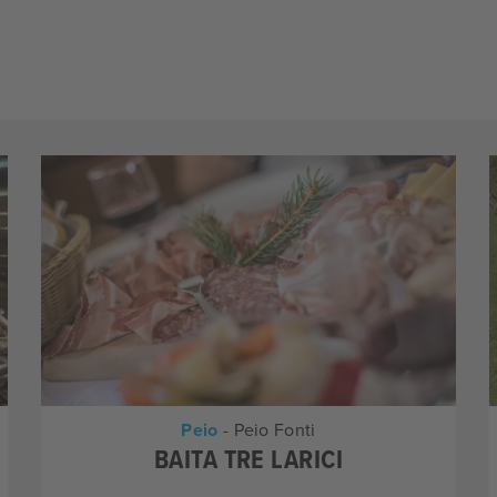
Peio
- Peio Fonti
BAITA TRE LARICI