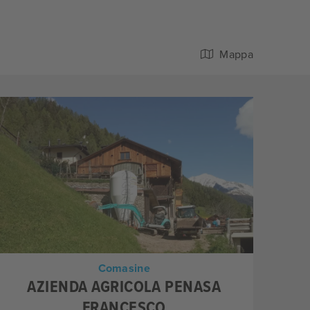
Mappa
Comasine
AZIENDA AGRICOLA PENASA
FRANCESCO