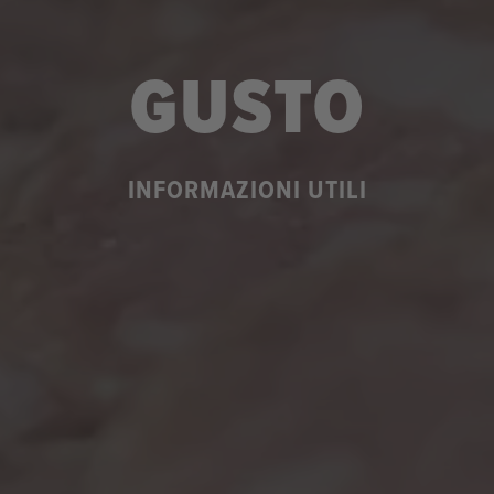
GUSTO
INFORMAZIONI UTILI