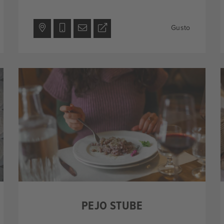
Gusto
PEJO STUBE